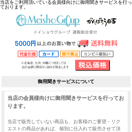
当店をご利用頂いている会員様向けに御用聞きサービスを行っ
ております。
御用聞きサービスについて
当店の会員様向けに御用聞きサービスを行ってお
ります。
当店で販売していない商品も、お客様のご要望・リク
エストの商品があれば、個別に仕入れて販売させて頂