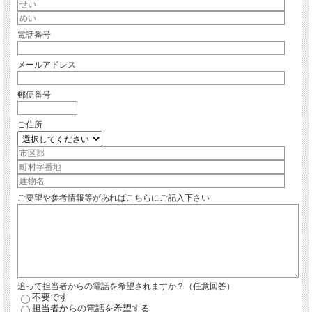
電話番号
メールアドレス
郵便番号
ご住所
ご要望や参考情報等があればこちらにご記入下さい
追って担当者からの電話を希望されますか？（任意回答）
不要です
担当者からの電話を希望する