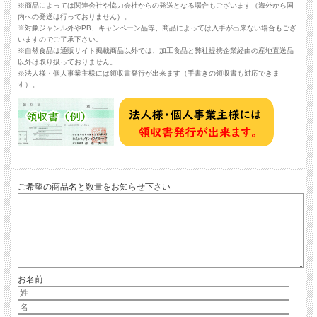
※商品によっては関連会社や協力会社からの発送となる場合もございます（海外から国
内への発送は行っておりません）。
※対象ジャンル外やPB、キャンペーン品等、商品によっては入手が出来ない場合もござ
いますのでご了承下さい。
※自然食品は通販サイト掲載商品以外では、加工食品と弊社提携企業経由の産地直送品
以外は取り扱っておりません。
※法人様・個人事業主様には領収書発行が出来ます（手書きの領収書も対応できま
す）。
ご希望の商品名と数量をお知らせ下さい
お名前