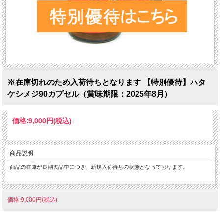
※在庫切れのため入荷待ちとなります 【特別優待】ハタ
ケシメジ90カプセル（賞味期限：2025年8月）
価格:
9,000円
(税込)
商品説明
商品の在庫が長期欠品中につき、新規入荷待ちの状態となっております。
価格:9,000円(税込)