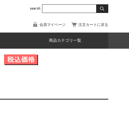
会員マイページ
注文カートに戻る
商品カテゴリ一覧