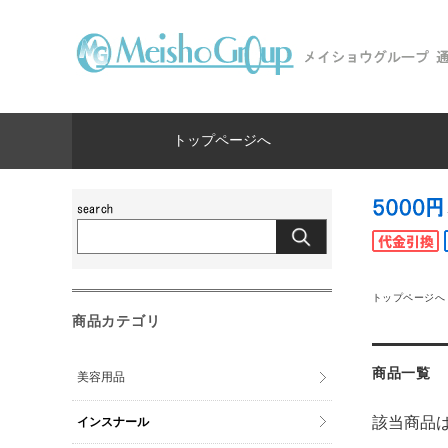
トップページへ
トップページへ
商品カテゴリ
商品一覧
美容用品
該当商品
インスナール