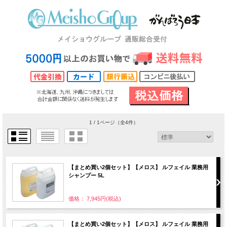
1 / 1ページ
（全4件）
【まとめ買い2個セット】【メロス】 ルフェイル 業務用
シャンプー 5L
価格： 7,945円(税込)
【まとめ買い2個セット】【メロス】 ルフェイル 業務用