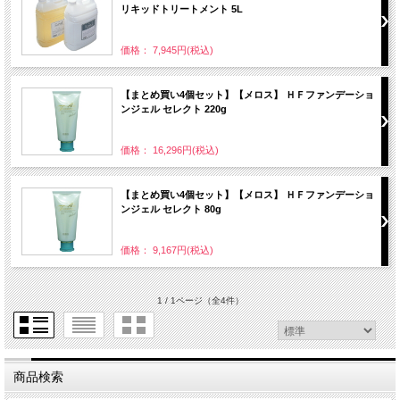
リキッドトリートメント 5L
価格： 7,945円(税込)
【まとめ買い4個セット】【メロス】 ＨＦファンデーショ
ンジェル セレクト 220g
価格： 16,296円(税込)
【まとめ買い4個セット】【メロス】 ＨＦファンデーショ
ンジェル セレクト 80g
価格： 9,167円(税込)
1 / 1ページ
（全4件）
商品検索