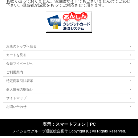
も取り扱っておりません。偽通販サイトでもございませんのでご安心
下さい。担当者が誠意をもってご対応させて頂きます。
お店のトップへ戻る
カートを見る
会員マイページへ
ご利用案内
特定商取引法表示
個人情報の取扱い
サイトマップ
お問い合わせ
表示：スマートフォン｜
PC
メイショウグループ通販総合受付 Copyright (C) All Rights Reserved.