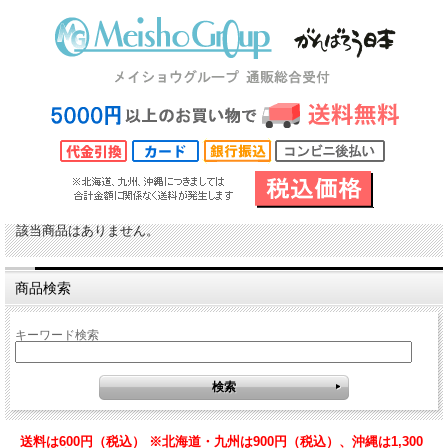
該当商品はありません。
商品検索
キーワード検索
送料は600円（税込） ※北海道・九州は900円（税込）、沖縄は1,300