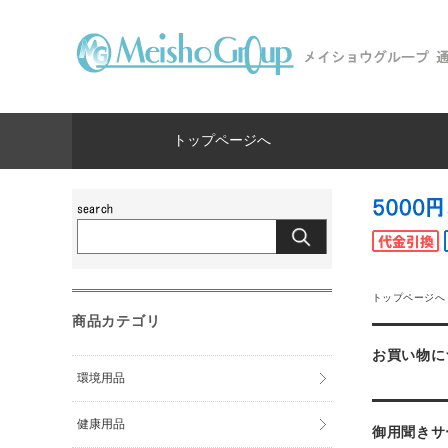
トップページへ
トップページへ
商品カテゴリ
お買い物に
環境用品
健康用品
御用聞きサ