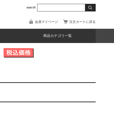
会員マイページ
注文カートに戻る
商品カテゴリ一覧