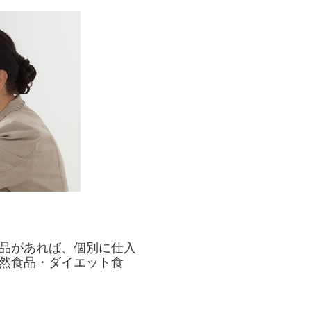
品があれば、個別に仕入
然食品・ダイエット食
。