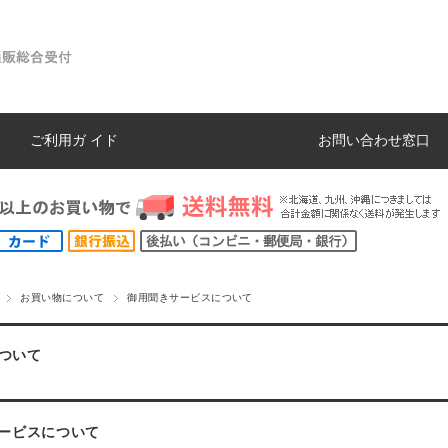
ご利用ガ イド
お問い合わせ窓口
お買い物について
御用聞きサービスについて
ついて
ービスについて