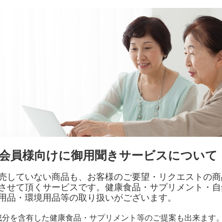
会員様向けに御用聞きサービスについて
売していない商品も、お客様のご要望・リクエストの商
させて頂くサービスです。健康食品・サプリメント・自
用品・環境用品等の取り扱いがございます。
成分を含有した健康食品・サプリメント等のご提案も出来ます